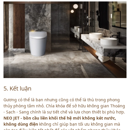
5. Kết luận
Gương có thể là bạn nhưng cũng có thể là thù trong phong
thủy phòng tắm nhỏ. Chìa khóa để sở hữu không gian Thoáng
- Sạch - Sang chính là sự tiết chế và lựa chọn thiết bị phù hợp.
NEO JET - bồn cầu liền khối thế hệ mới không két nước,
không dùng điện
không chỉ giúp bạn tối ưu không gian mà