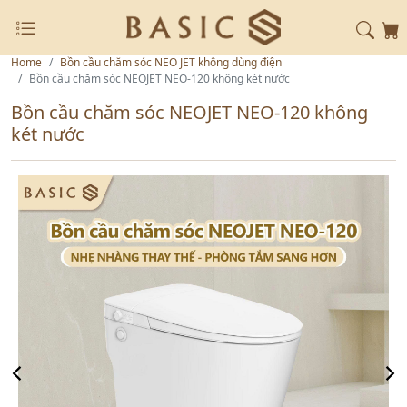
Home
Bồn cầu chăm sóc NEO JET không dùng điện
Bồn cầu chăm sóc NEOJET NEO-120 không két nước
Bồn cầu chăm sóc NEOJET NEO-120 không
két nước