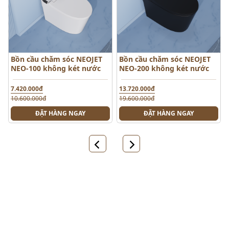
Bồn cầu chăm sóc NEOJET
Bồn cầu chăm sóc NEOJET
NEO-100 không két nước
NEO-200 không két nước
7.420.000đ
13.720.000đ
10.600.000đ
19.600.000đ
ĐẶT HÀNG NGAY
ĐẶT HÀNG NGAY