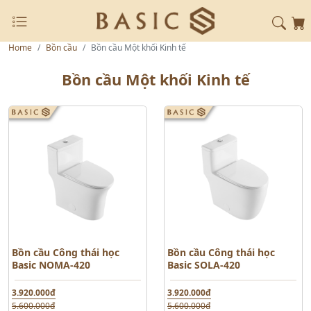
Home
Bồn cầu
Bồn cầu Một khối Kinh tế
Bồn cầu Một khối Kinh tế
Bồn cầu Công thái học
Bồn cầu Công thái học
Basic NOMA-420
Basic SOLA-420
3.920.000đ
3.920.000đ
5.600.000đ
5.600.000đ