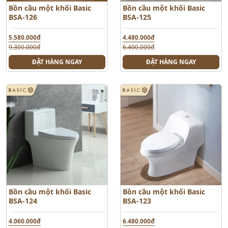
Bồn cầu một khối Basic
Bồn cầu một khối Basic
BSA-126
BSA-125
5.580.000đ
4.480.000đ
9.300.000đ
6.400.000đ
ĐẶT HÀNG NGAY
ĐẶT HÀNG NGAY
Bồn cầu một khối Basic
Bồn cầu một khối Basic
BSA-124
BSA-123
4.060.000đ
6.480.000đ