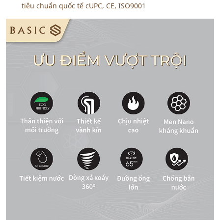
tiêu chuẩn quốc tế cUPC, CE, ISO9001