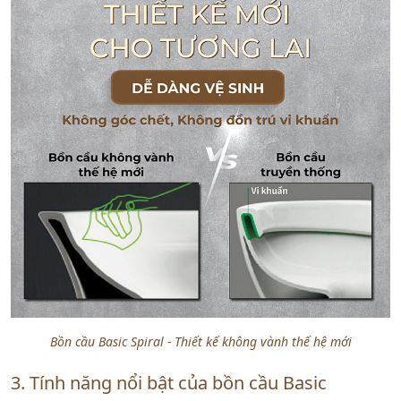
Bồn cầu Basic Spiral - Thiết kế không vành thế hệ mới
3. Tính năng nổi bật của bồn cầu Basic