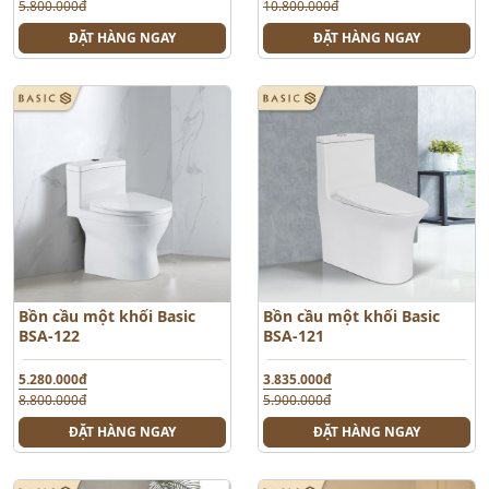
5.800.000đ
10.800.000đ
ĐẶT HÀNG NGAY
ĐẶT HÀNG NGAY
Bồn cầu một khối Basic
Bồn cầu một khối Basic
BSA-122
BSA-121
5.280.000đ
3.835.000đ
8.800.000đ
5.900.000đ
ĐẶT HÀNG NGAY
ĐẶT HÀNG NGAY