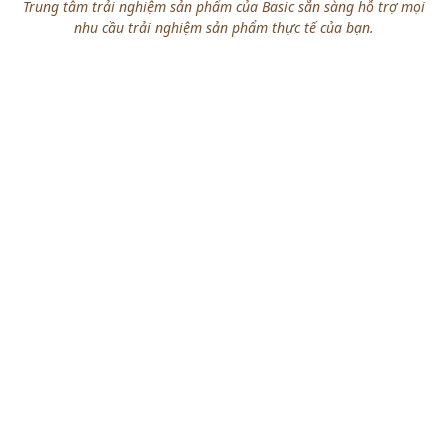
Trung tâm trải nghiệm sản phẩm
của Basic sẵn sàng hỗ trợ mọi
nhu cầu trải nghiệm sản phẩm thực tế của bạn.