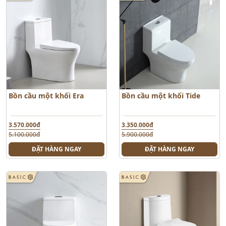
Bồn cầu một khối Era
Bồn cầu một khối Tide
3.570.000đ
3.350.000đ
5.100.000đ
5.900.000đ
ĐẶT HÀNG NGAY
ĐẶT HÀNG NGAY