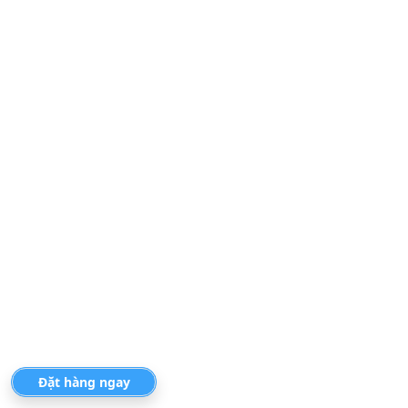
Đặt hàng ngay