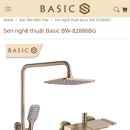
Home
Sen Tắm Kiến Trúc
Sen nghệ thuật Basic BW-82886BG
Sen nghệ thuật Basic BW-82886BG