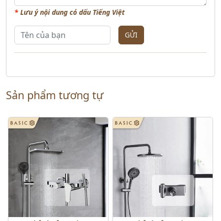
*
Lưu ý nội dung có dấu Tiếng Việt
GỬI
Sản phẩm tương tự