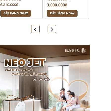
6.810.000đ
3.000.000đ
5.000.000đ
ĐẶT HÀNG NGAY
ĐẶT HÀNG NGAY