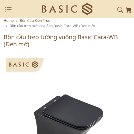
Home
Bồn Cầu Kiến Trúc
Bồn cầu treo tường vuông Basic Cara-WB (Đen mờ)
Bồn cầu treo tường vuông Basic Cara-WB
(Đen mờ)