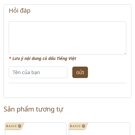
Hỏi đáp
*
Lưu ý nội dung có dấu Tiếng Việt
GỬI
Sản phẩm tương tự