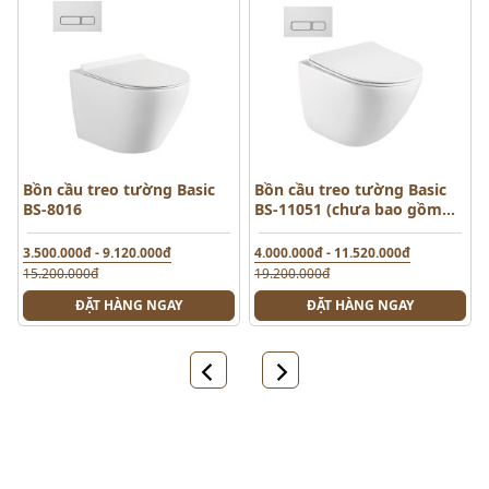
Bồn cầu treo tường Basic
Bồn cầu treo tường Basic
BS-8016
BS-11051 (chưa bao gồm
két nước âm)
3.500.000đ - 9.120.000đ
4.000.000đ - 11.520.000đ
15.200.000đ
19.200.000đ
ĐẶT HÀNG NGAY
ĐẶT HÀNG NGAY