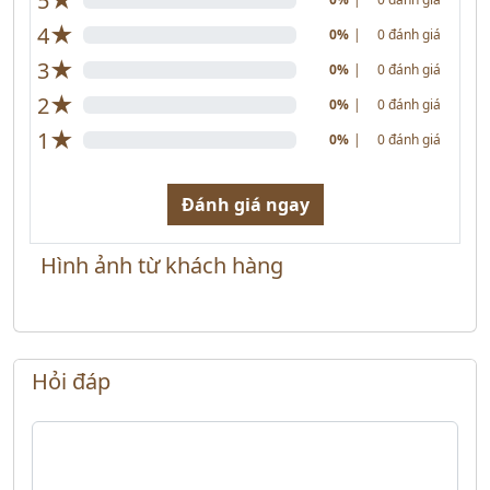
5
★
4
0%
|
0 đánh giá
★
3
0%
|
0 đánh giá
★
2
0%
|
0 đánh giá
★
1
0%
|
0 đánh giá
Đánh giá ngay
Hình ảnh từ khách hàng
Hỏi đáp