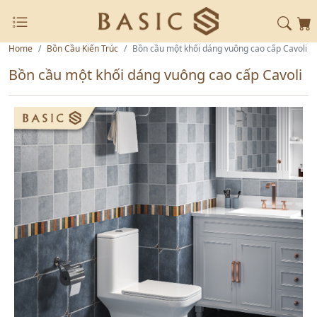
Home
Bồn Cầu Kiến Trúc
Bồn cầu một khối dáng vuông cao cấp Cavoli
Bồn cầu một khối dáng vuông cao cấp Cavoli