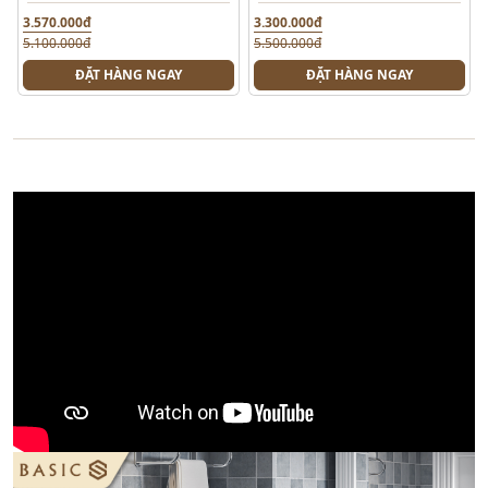
3.570.000đ
3.300.000đ
5.100.000đ
5.500.000đ
ĐẶT HÀNG NGAY
ĐẶT HÀNG NGAY