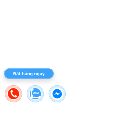
Đặt hàng ngay