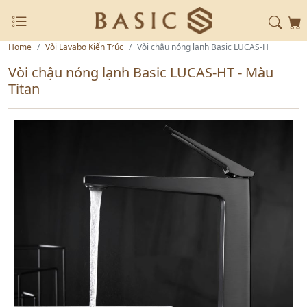
Home
Vòi Lavabo Kiến Trúc
Vòi chậu nóng lạnh Basic LUCAS-H
Vòi chậu nóng lạnh Basic LUCAS-HT - Màu
Titan