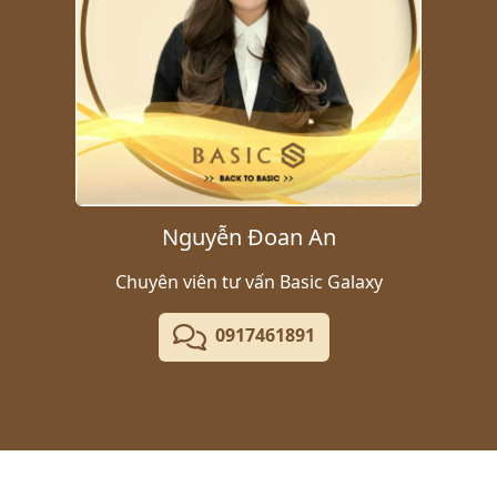
Nguyễn Đoan An
Chuyên viên tư vấn Basic Galaxy
0917461891