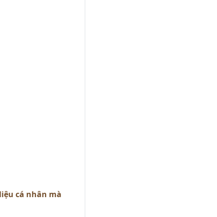
 liệu cá nhân mà