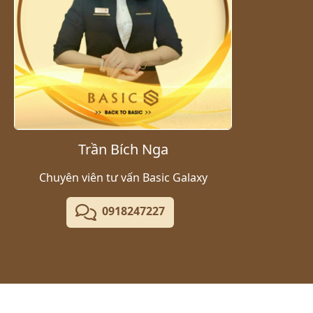
Trần Bích Nga
Chuyên viên tư vấn Basic Galaxy
0918247227