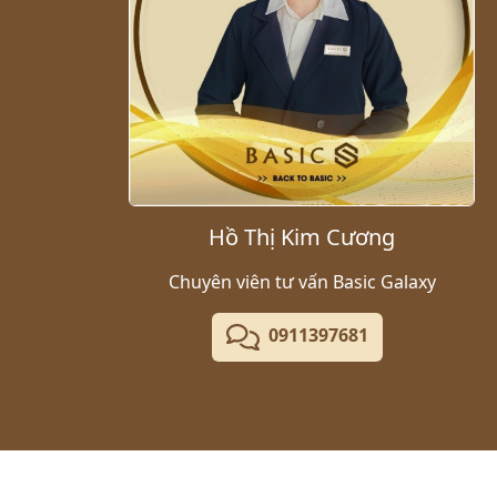
Hồ Thị Kim Cương
Chuyên viên tư vấn Basic Galaxy
0911397681