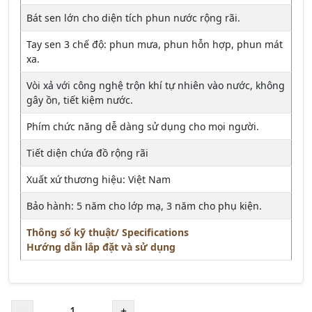
Bát sen lớn cho diện tích phun nước rộng rãi.
Tay sen 3 chế độ: phun mưa, phun hỗn hợp, phun mát
xa.
Vòi xả với công nghệ trộn khí tự nhiên vào nước, không
gây ồn, tiết kiệm nước.
Phím chức năng dễ dàng sử dụng cho mọi người.
Tiết diện chứa đồ rộng rãi
Xuất xứ thương hiệu: Việt Nam
Bảo hành: 5 năm cho lớp mạ, 3 năm cho phụ kiện.
Thông số kỹ thuật/ Specifications
Hướng dẫn lắp đặt và sử dụng