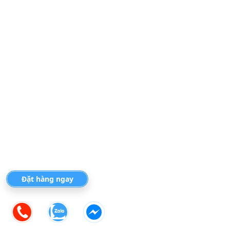
Đặt hàng ngay