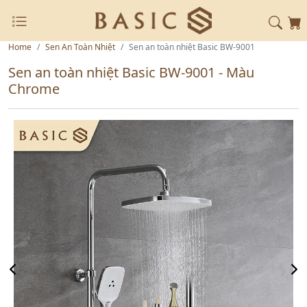
Home
Sen An Toàn Nhiệt
Sen an toàn nhiệt Basic BW-9001
Sen an toàn nhiệt Basic BW-9001 - Màu
Chrome