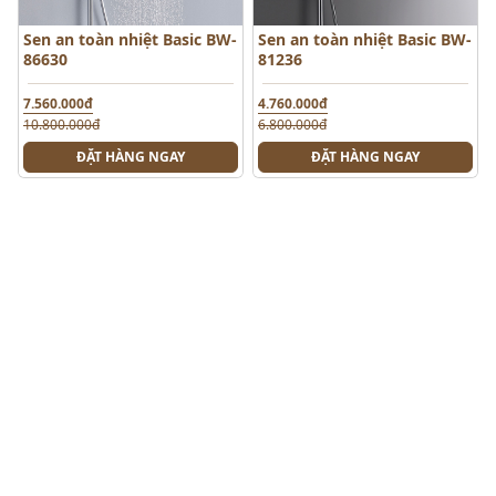
Sen an toàn nhiệt Basic BW-
Sen an toàn nhiệt Basic BW-
86630
81236
7.560.000đ
4.760.000đ
10.800.000đ
6.800.000đ
ĐẶT HÀNG NGAY
ĐẶT HÀNG NGAY