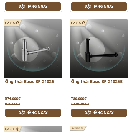
ĐẶT HÀNG NGAY
ĐẶT HÀNG NGAY
Ống thải Basic BP-21026
Ống thải Basic BP-21025B
574.000đ
780.000đ
820.000đ
1.500.000đ
ĐẶT HÀNG NGAY
ĐẶT HÀNG NGAY