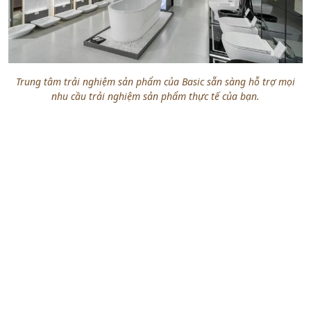
Trung tâm trải nghiệm sản phẩm
của Basic sẵn sàng hỗ trợ mọi
nhu cầu trải nghiệm sản phẩm thực tế của bạn.