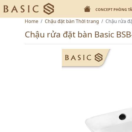
CONCEPT PHÒNG T
Home
Chậu đặt bàn Thời trang
Chậu rửa đặ
Chậu rửa đặt bàn Basic BSB