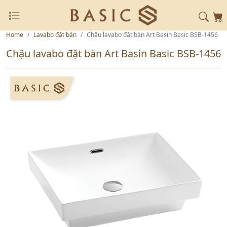
Home
Lavabo đặt bàn
Chậu lavabo đặt bàn Art Basin Basic BSB-1456
Chậu lavabo đặt bàn Art Basin Basic BSB-1456