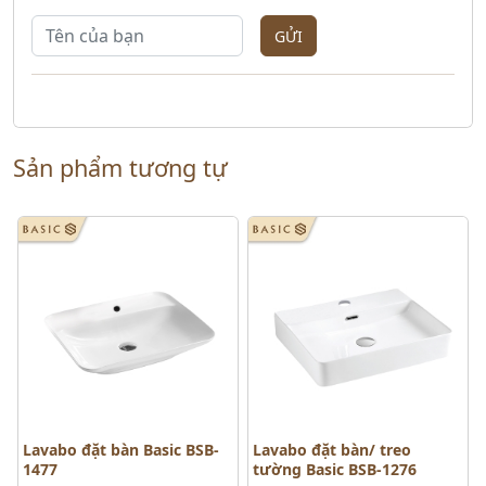
GỬI
Sản phẩm tương tự
Lavabo đặt bàn Basic BSB-
Lavabo đặt bàn/ treo
1477
tường Basic BSB-1276