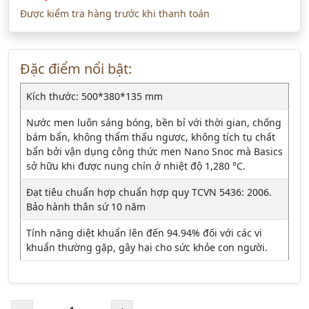
Được kiểm tra hàng trước khi thanh toán
Đặc điểm nổi bật:
Kích thước: 500*380*135 mm
Nước men luôn sáng bóng, bền bỉ với thời gian, chống
bám bẩn, không thẩm thấu ngược, không tích tụ chất
bẩn bởi vận dụng công thức men Nano Snoc mà Basics
sở hữu khi được nung chín ở nhiệt độ 1,280 °C.
Đạt tiêu chuẩn hợp chuẩn hợp quy TCVN 5436: 2006.
Bảo hành thân sứ 10 năm
Tính năng diệt khuẩn lên đến 94.94% đối với các vi
khuẩn thường gặp, gây hại cho sức khỏe con người.