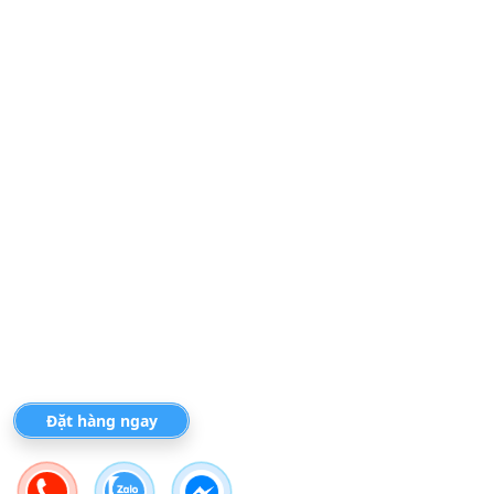
Đặt hàng ngay