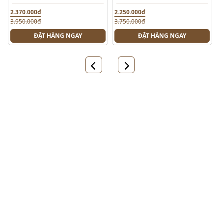
2.370.000đ
2.250.000đ
3.950.000đ
3.750.000đ
ĐẶT HÀNG NGAY
ĐẶT HÀNG NGAY