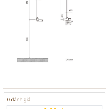
0 đánh giá