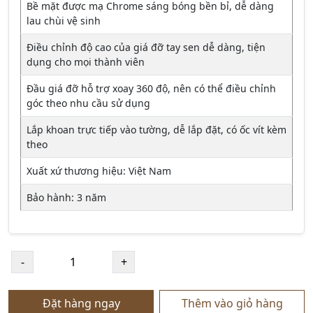
Bề mặt được mạ Chrome sáng bóng bền bỉ, dễ dàng
lau chùi vệ sinh
Điều chỉnh độ cao của giá đỡ tay sen dễ dàng, tiện
dụng cho mọi thành viên
Đầu giá đỡ hỗ trợ xoay 360 độ, nên có thể điều chỉnh
góc theo nhu cầu sử dụng
Lắp khoan trực tiếp vào tường, dễ lắp đặt, có ốc vít kèm
theo
Xuất xứ thương hiệu: Việt Nam
Bảo hành: 3 năm
Đặt hàng ngay
Thêm vào giỏ hàng