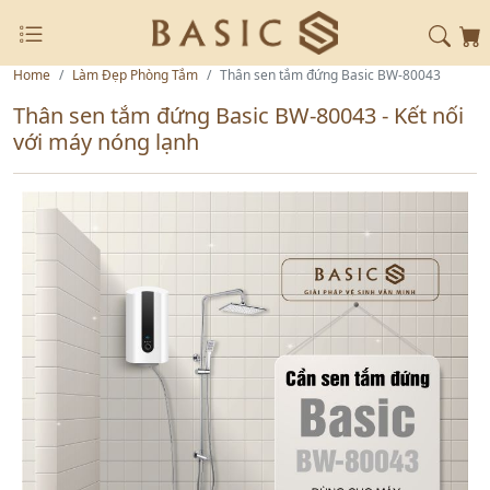
Home
Làm Đẹp Phòng Tắm
Thân sen tắm đứng Basic BW-80043
Thân sen tắm đứng Basic BW-80043 - Kết nối
với máy nóng lạnh