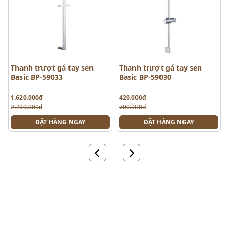
Thanh trượt gá tay sen
Thanh trượt gá tay sen
Basic BP-59033
Basic BP-59030
1.620.000đ
420.000đ
2.700.000đ
700.000đ
ĐẶT HÀNG NGAY
ĐẶT HÀNG NGAY