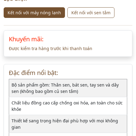
Kết nối với máy nóng lạnh
Kết nối với sen tắm
Khuyến mãi:
Được kiểm tra hàng trước khi thanh toán
Đặc điểm nổi bật:
Bộ sản phẩm gồm: Thân sen, bát sen, tay sen và dây
sen (không bao gồm củ sen tắm)
Chất liệu đồng cao cấp chống oxi hóa, an toàn cho sức
khỏe
Thiết kế sang trọng hiện đại phù hợp với mọi không
gian