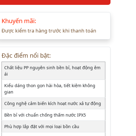
Khuyến mãi:
Được kiểm tra hàng trước khi thanh toán
Đặc điểm nổi bật:
Chất liệu PP nguyên sinh bền bỉ, hoạt động êm
ái
Kiểu dáng thon gọn hài hòa, tiết kiệm không
gian
Công nghệ cảm biến kích hoạt nước xả tự động
Bền bỉ với chuẩn chống thấm nước IPX5
Phù hợp lắp đặt với mọi loại bồn cầu