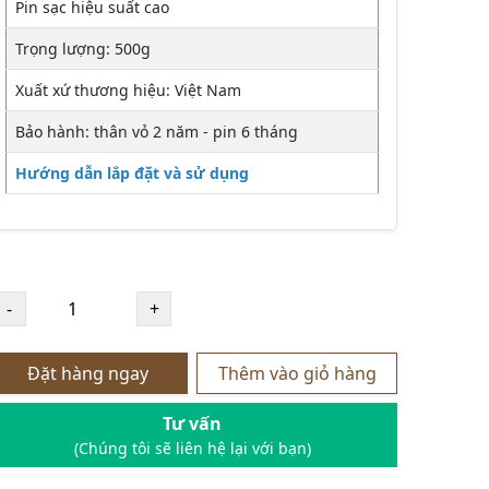
Pin sạc hiệu suất cao
Trọng lượng: 500g
Xuất xứ thương hiệu: Việt Nam
Bảo hành: thân vỏ 2 năm - pin 6 tháng
Hướng dẫn lắp đặt và sử dụng
Đặt hàng ngay
Thêm vào giỏ hàng
Tư vấn
(Chúng tôi sẽ liên hệ lại với bạn)