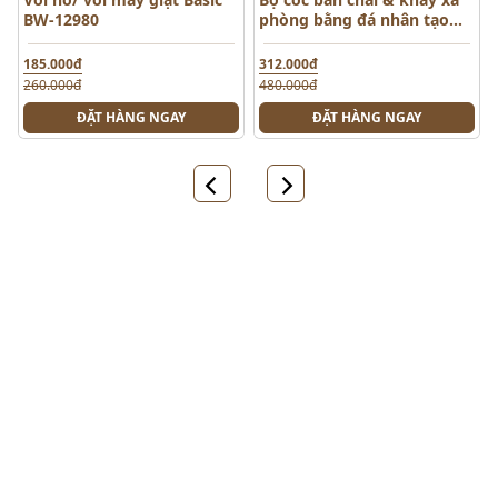
BW-12980
phòng bằng đá nhân tạo
Basic BWP-001
185.000đ
312.000đ
260.000đ
480.000đ
ĐẶT HÀNG NGAY
ĐẶT HÀNG NGAY