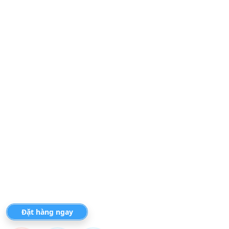
Đặt hàng ngay