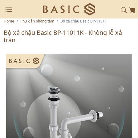
Home
Phụ kiện phòng tắm
Bộ xả chậu Basic BP-11011
Bộ xả chậu Basic BP-11011K - Không lỗ xả
tràn