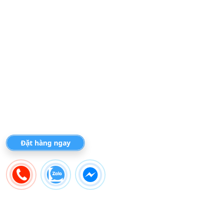
Đặt hàng ngay