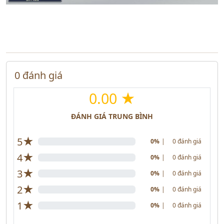
0 đánh giá
0.00 ★
ĐÁNH GIÁ TRUNG BÌNH
★
5
0%
|
0 đánh giá
★
4
0%
|
0 đánh giá
★
3
0%
|
0 đánh giá
★
2
0%
|
0 đánh giá
★
1
0%
|
0 đánh giá