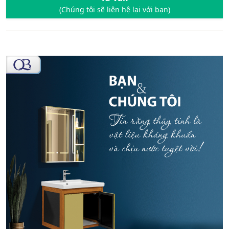
(Chúng tôi sẽ liên hệ lại với bạn)